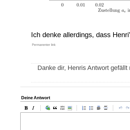
Ich denke allerdings, dass Henri'
Permanenter link
Danke dir, Henris Antwort gefällt
Deine Antwort