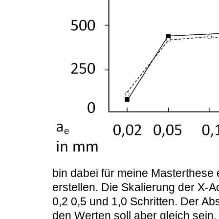
bin dabei für meine Masterthese
erstellen. Die Skalierung der X-Ac
0,2 0,5 und 1,0 Schritten. Der A
den Werten soll aber gleich sein.