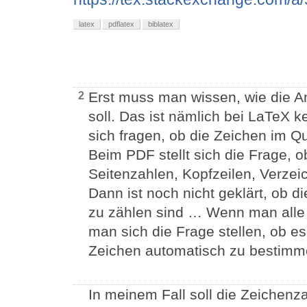
latex
pdflatex
biblatex
Erst muss man wissen, wie die A
2
soll. Das ist nämlich bei LaTeX
sich fragen, ob die Zeichen im Q
Beim PDF stellt sich die Frage, o
Seitenzahlen, Kopfzeilen, Verzei
Dann ist noch nicht geklärt, ob d
zu zählen sind … Wenn man alle 
man sich die Frage stellen, ob es
Zeichen automatisch zu bestimme
In meinem Fall soll die Zeichenza