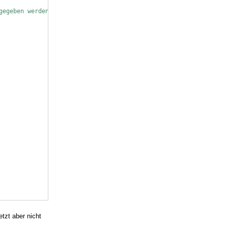
gegeben werden
tzt aber nicht