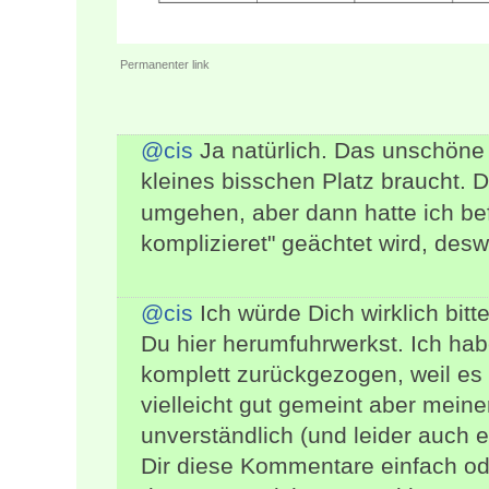
Permanenter link
@cis
Ja natürlich. Das unschöne 
kleines bisschen Platz braucht. 
umgehen, aber dann hatte ich bef
komplizieret" geächtet wird, desw
@cis
Ich würde Dich wirklich bitt
Du hier herumfuhrwerkst. Ich ha
komplett zurückgezogen, weil es
vielleicht gut gemeint aber mein
unverständlich (und leider auch 
Dir diese Kommentare einfach od