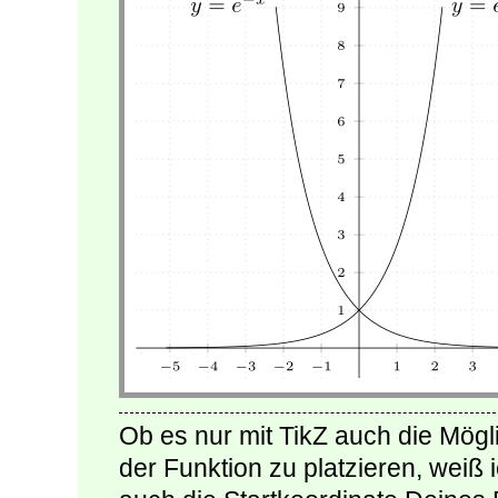
Ob es nur mit TikZ auch die Mögl
der Funktion zu platzieren, weiß 