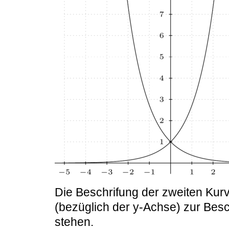
Die Beschrifung der zweiten Kurv
(bezüglich der y-Achse) zur Besc
stehen.