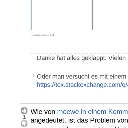
Permanenter link
Danke hat alles geklappt. Vielen
Oder man versucht es mit einem
1
https://tex.stackexchange.com/
Wie von
moewe in einem Komm
1
angedeutet, ist das Problem vo