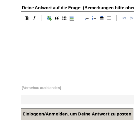
Deine Antwort auf die Frage: (Bemerkungen bitte ob
[Vorschau ausblenden]