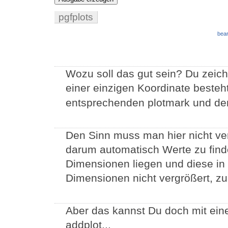
pgfplots
bear
Wozu soll das gut sein? Du zeichn
einer einzigen Koordinate besteh
entsprechenden plotmark und den 
Den Sinn muss man hier nicht ver
darum automatisch Werte zu finden
Dimensionen liegen und diese in 
Dimensionen nicht vergrößert, z
Aber das kannst Du doch mit eine
addplot...