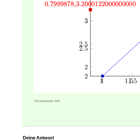
Permanenter link
Deine Antwort