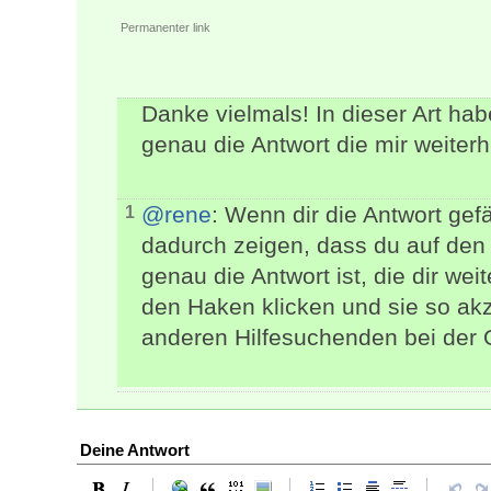
Permanenter link
Danke vielmals! In dieser Art habe
genau die Antwort die mir weiterhi
@rene
: Wenn dir die Antwort gefä
1
dadurch zeigen, dass du auf den
genau die Antwort ist, die dir we
den Haken klicken und sie so akz
anderen Hilfesuchenden bei der O
Deine Antwort