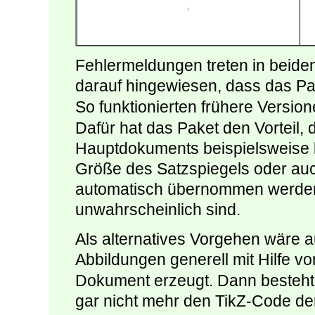
Fehlermeldungen treten in beiden
darauf hingewiesen, dass das P
So funktionierten frühere Version
Dafür hat das Paket den Vorteil, 
Hauptdokuments beispielsweise b
Größe des Satzspiegels oder auc
automatisch übernommen werden,
unwahrscheinlich sind.
Als alternatives Vorgehen wäre
Abbildungen generell mit Hilfe v
Dokument erzeugt. Dann besteht
gar nicht mehr den TikZ-Code der