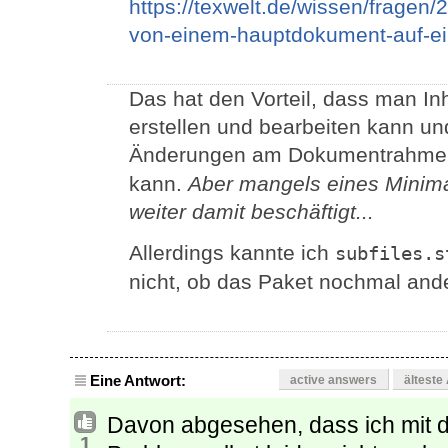
https://texwelt.de/wissen/fragen
von-einem-hauptdokument-auf-ei
Das hat den Vorteil, dass man In
erstellen und bearbeiten kann un
Änderungen am Dokumentrahme
kann.
Aber mangels eines Minimal
weiter damit beschäftigt...
Allerdings kannte ich
subfiles.s
nicht, ob das Paket nochmal and
Eine Antwort:
active answers
älteste
Davon abgesehen, dass ich mit 
1