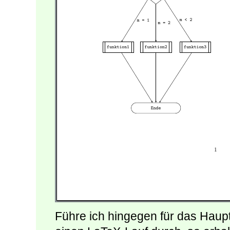
Führe ich hingegen für das Hau