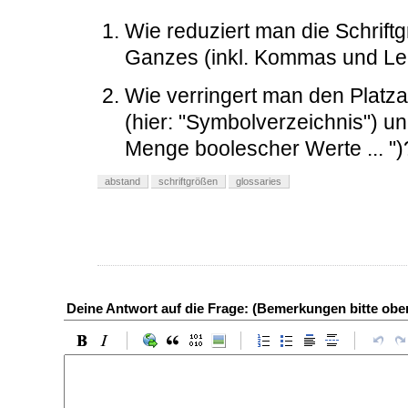
Wie reduziert man die Schriftgr
Ganzes (inkl. Kommas und Le
Wie verringert man den Platza
(hier: "Symbolverzeichnis") un
Menge boolescher Werte ... ")
abstand
schriftgrößen
glossaries
Deine Antwort auf die Frage: (Bemerkungen bitte ob