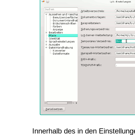
Innerhalb des in den Einstellu