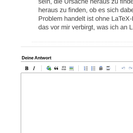
sein, die Ursache heraus zu finde
heraus zu finden, ob es sich dab
Problem handelt ist ohne LaTeX-
das vor mir verbirgt, was ich an 
Deine Antwort