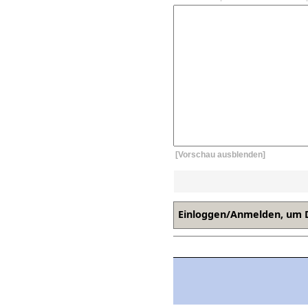
[Vorschau ausblenden]