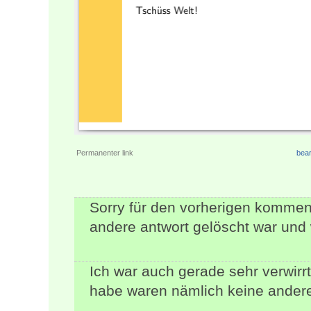
Permanenter link
bear
Sorry für den vorherigen kommenta
andere antwort gelöscht war und 
Ich war auch gerade sehr verwirr
habe waren nämlich keine andere