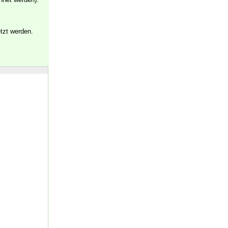
tzt werden.