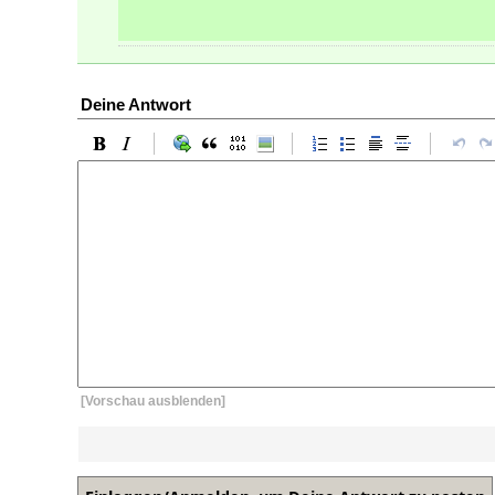
Deine Antwort
[Vorschau ausblenden]