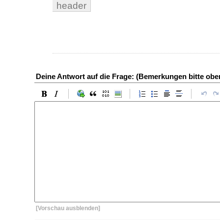
header
Deine Antwort auf die Frage: (Bemerkungen bitte ob
[Vorschau ausblenden]