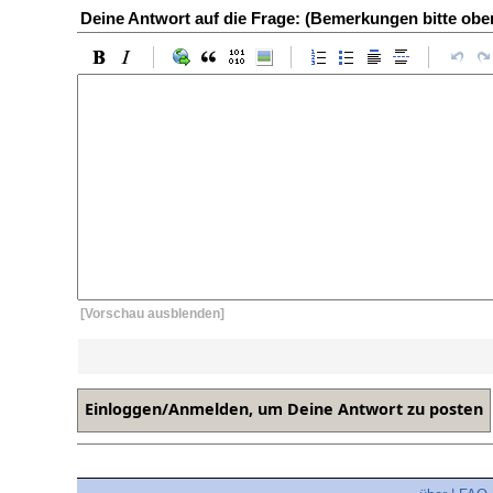
Deine Antwort auf die Frage: (Bemerkungen bitte ob
[Vorschau ausblenden]