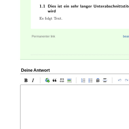
Permanenter link
bear
Deine Antwort