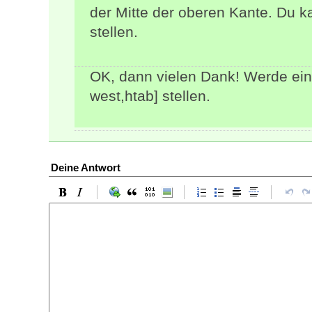
der Mitte der oberen Kante. Du 
stellen.
OK, dann vielen Dank! Werde ein
west,htab] stellen.
Deine Antwort