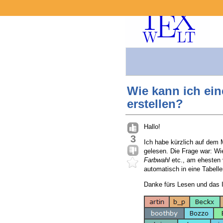
Wie kann ich ein
erstellen?
Hallo!
3
Ich habe kürzlich auf dem 
gelesen. Die Frage war: Wi
Farbwahl
etc., am ehesten 
automatisch in eine Tabelle
Danke fürs Lesen und das I