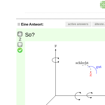
Eine Antwort:
active answers
älteste
So?
2