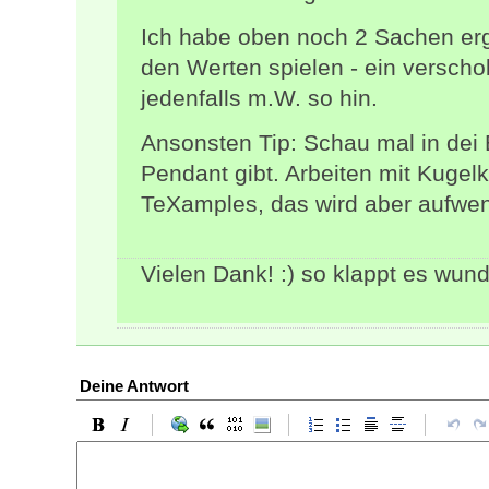
Ich habe oben noch 2 Sachen erg
den Werten spielen - ein versc
jedenfalls m.W. so hin.
Ansonsten Tip: Schau mal in dei B
Pendant gibt. Arbeiten mit Kugelk
TeXamples, das wird aber aufwen
Vielen Dank! :) so klappt es wund
Deine Antwort