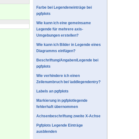
Farbe bei Legendeneinträge bei
pgfplots
Wie kann ich eine gemeinsame
Legende für mehrere axis-
Umgebungen erstellen?
Wie kann ich Bilder in Legende eines
Diagramms einfügen?
Beschriftung/Angaben/Legende bei
pgfplots
Wie verhindere ich einen
Zeilenumbruch bei \addlegendentry?
Labels an pgfplots
Markierung in pgfplotlegende
fehlerhaft übernommen
Achsenbeschriftung zweite X-Achse
Pgfplots Legende Einträge
ausblenden