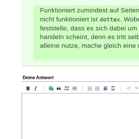
Funktioniert zumindest auf Seite
nicht funktioniert ist
. Wobe
dottex
feststelle, dass es sich dabei um
handeln scheint, denn es tritt sel
alleine nutze, mache gleich ein
Deine Antwort