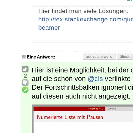
Hier findet man viele Lösungen:
http://tex.stackexchange.com/que
beamer
Eine Antwort:
active answers
älteste
Hier ist eine Möglichkeit, bei der 
2
auf die schon von
@cis
verlinkte
Der Fortschrittsbalken ignoriert 
auf diesen auch nicht angezeigt.