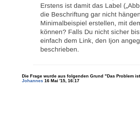
Erstens ist damit das Label („Abbi
die Beschriftung gar nicht hänge
Minimalbeispiel erstellen, mit de
können? Falls Du nicht sicher bi
einfach dem Link, den Ijon angeg
beschrieben.
Die Frage wurde aus folgenden Grund "Das Problem ist 
Johannes
16 Mai '15, 16:17