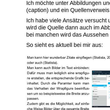
Ich möchte unter Abbildungen un
(caption) und ein Quellenverweis
Ich habe viele Ansätze versucht 
wird die Quelle dann auch im Ab
bei manchen wird das Aussehen v
So sieht es aktuell bei mir aus: