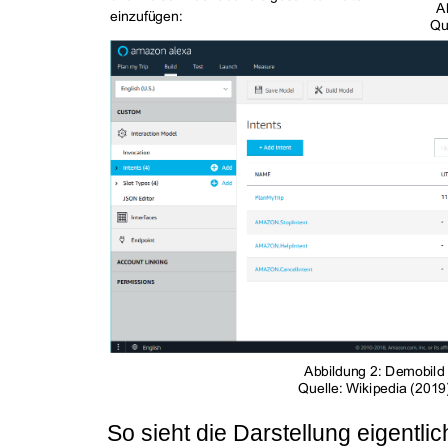
So sieht die Darstellung eigentlic