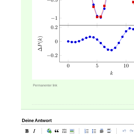
Permanenter link
Deine Antwort