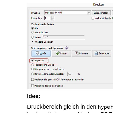
Idee:
Druckbereich gleich in den
hyper