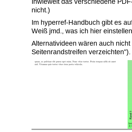
Inwieweit das verschiedene PDF-
nicht.)
Im hyperref-Handbuch gibt es au
Weiß jmd., was ich hier einstellen
Alternativideen wären auch nicht 
Seitenrandstreifen verzeichten").