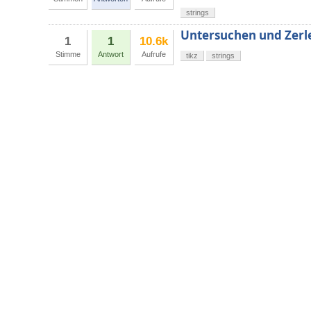
strings
Untersuchen und Zerle
1
1
10.6k
Stimme
Antwort
Aufrufe
tikz
strings