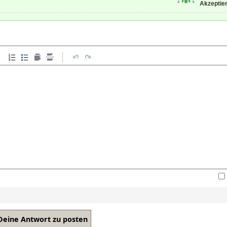
Akzeptier