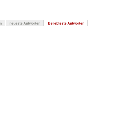
en
neueste Antworten
Beliebteste Antworten