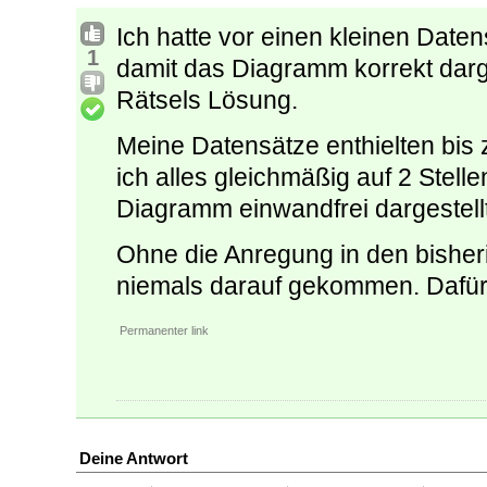
Ich hatte vor einen kleinen Daten
1
damit das Diagramm korrekt darge
Rätsels Lösung.
Meine Datensätze enthielten bi
ich alles gleichmäßig auf 2 Stell
Diagramm einwandfrei dargestellt
Ohne die Anregung in den bisher
niemals darauf gekommen. Dafür
Permanenter link
Deine Antwort