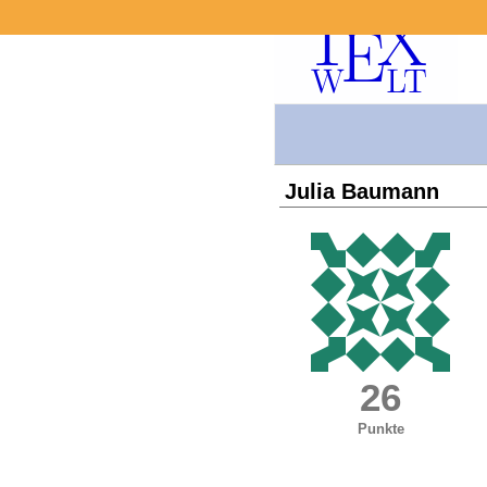
Julia Baumann
26
Punkte