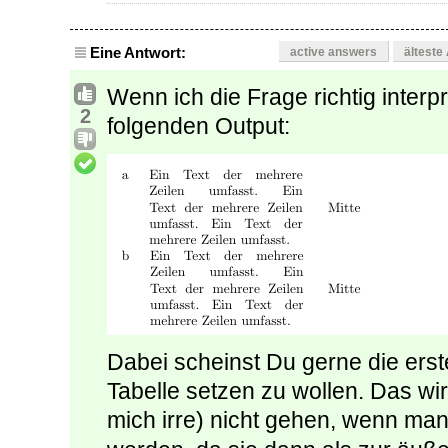
Eine Antwort:
active answers
älteste
Wenn ich die Frage richtig interp
2
folgenden Output:
Dabei scheinst Du gerne die erste
Tabelle setzen zu wollen. Das wi
mich irre) nicht gehen, wenn man