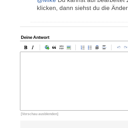
klicken, dann siehst du die Änder
Deine Antwort
[Vorschau ausblenden]