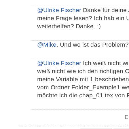
@Ulrike Fischer
Danke für deine 
meine Frage lesen? Ich hab ein 
weiterhelfen? Danke. :)
@Mike
. Und wo ist das Problem?
@Ulrike Fischer
Ich weiß nicht w
weiß nicht wie ich den richtigen 
meine Variable mit 1 beschrieben
vom Ordner Folder_Example1 wenn
möchte ich die chap_01.tex von 
E