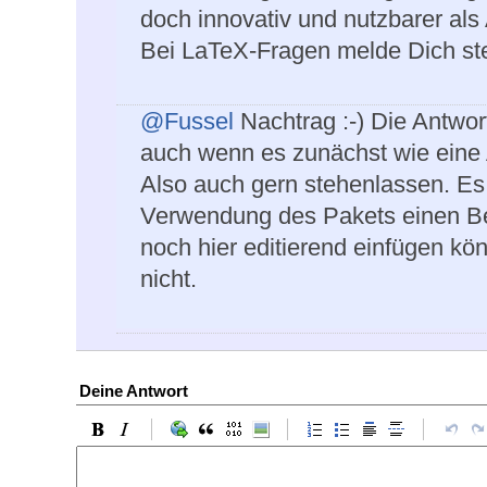
doch innovativ und nutzbarer als 
Bei LaTeX-Fragen melde Dich stet
@Fussel
Nachtrag :-) Die Antwort
auch wenn es zunächst wie eine A
Also auch gern stehenlassen. Es w
Verwendung des Pakets einen Bei
noch hier editierend einfügen kö
nicht.
Deine Antwort