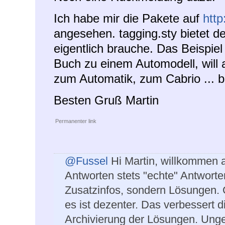
Ich habe mir die Pakete auf
http
angesehen. tagging.sty bietet d
eigentlich brauche. Das Beispie
Buch zu einem Automodell, will 
zum Automatik, zum Cabrio ... b
Besten Gruß Martin
Permanenter link
@Fussel
Hi Martin, willkommen au
Antworten stets "echte" Antworte
Zusatzinfos, sondern Lösungen. 
es ist dezenter. Das verbessert di
Archivierung der Lösungen. Unge