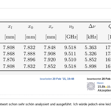
bearbeitet
20 Feb '15, 19:48
beantwortet
20 Feb 
Henri
15.8k
●
15
Akzeptier
ntwort schon sehr schön analysiert und ausgeführt. Ich würde jedoch eine lei