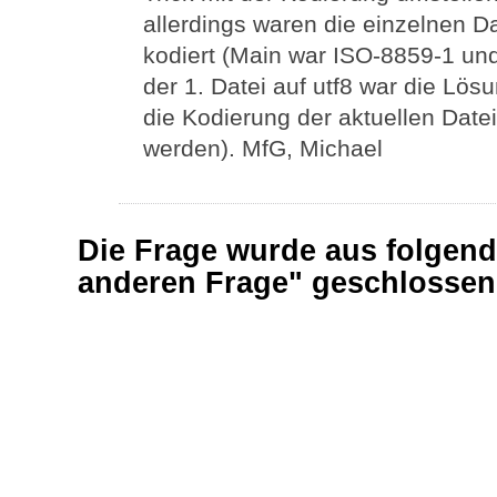
allerdings waren die einzelnen Da
kodiert (Main war ISO-8859-1 und 
der 1. Datei auf utf8 war die Lös
die Kodierung der aktuellen Date
werden). MfG, Michael
Die Frage wurde aus folgend
anderen Frage" geschlosse