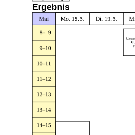
Ergebnis