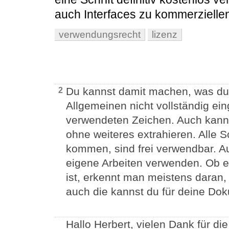
auch Interfaces zu kommerziellen
verwendungsrecht
lizenz
Du kannst damit machen, was du w
2
Allgemeinen nicht vollständig ei
verwendeten Zeichen. Auch kann
ohne weiteres extrahieren. Alle S
kommen, sind frei verwendbar. A
eigene Arbeiten verwenden. Ob ei
ist, erkennt man meistens daran, 
auch die kannst du für deine D
Hallo Herbert, vielen Dank für di