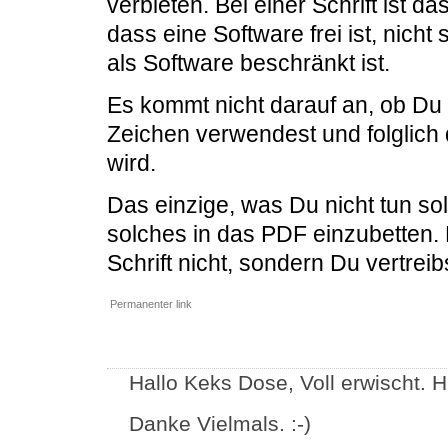
verbieten. Bei einer Schrift ist 
dass eine Software frei ist, nich
als Software beschränkt ist.
Es kommt nicht darauf an, ob Du 
Zeichen verwendest und folglich 
wird.
Das einzige, was Du nicht tun sollt
solches in das PDF einzubetten.
Schrift nicht, sondern Du vertreib
Permanenter link
Hallo Keks Dose, Voll erwischt. H
Danke Vielmals. :-)