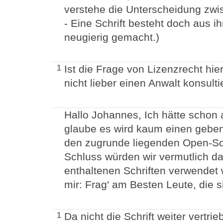
verstehe die Unterscheidung zwis
- Eine Schrift besteht doch aus 
neugierig gemacht.)
Ist die Frage von Lizenzrecht hi
1
nicht lieber einen Anwalt konsul
Hallo Johannes, Ich hätte schon 
glaube es wird kaum einen gebe
den zugrunde liegenden Open-So
Schluss würden wir vermutlich d
enthaltenen Schriften verwendet 
mir: Frag' am Besten Leute, die 
Da nicht die Schrift weiter vertr
1