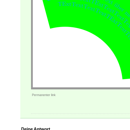
Permanenter link
Deine Antwort