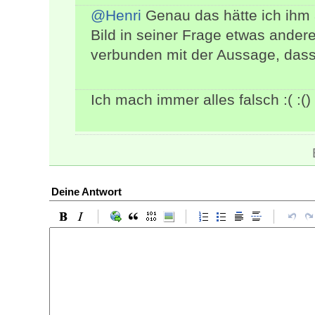
@Henri
Genau das hätte ich ihm
Bild in seiner Frage etwas ande
verbunden mit der Aussage, dass 
Ich mach immer alles falsch :( :()
Deine Antwort