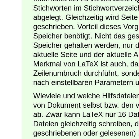
Stichworten im Stichwortverzeic
abgelegt. Gleichzeitig wird Seite
geschrieben. Vorteil dieses Vorg
Speicher benötigt. Nicht das 
Speicher gehalten werden, nur di
aktuelle Seite und der aktuelle 
Merkmal von LaTeX ist auch, da
Zeilenumbruch durchführt, sond
nach einstellbaren Parametern u
Wieviele und welche Hilfsdateie
von Dokument selbst bzw. den 
ab. Zwar kann LaTeX nur 16 Date
Dateien gleichzeitig schreiben,
geschriebenen oder gelesenen) D