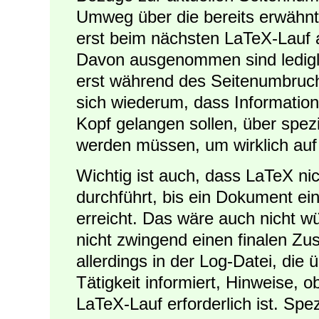
Umweg über die bereits erwähnt
erst beim nächsten LaTeX-Lauf 
Davon ausgenommen sind ledigli
erst während des Seitenumbruchs
sich wiederum, dass Information
Kopf gelangen sollen, über spe
werden müssen, um wirklich auf 
Wichtig ist auch, dass LaTeX nic
durchführt, bis ein Dokument ei
erreicht. Das wäre auch nicht 
nicht zwingend einen finalen Zu
allerdings in der Log-Datei, die
Tätigkeit informiert, Hinweise, o
LaTeX-Lauf erforderlich ist. Spe