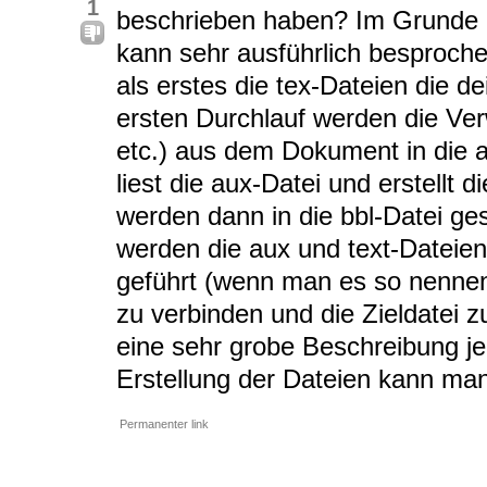
1
beschrieben haben? Im Grunde g
kann sehr ausführlich besproch
als erstes die tex-Dateien die 
ersten Durchlauf werden die Verw
etc.) aus dem Dokument in die 
liest die aux-Datei und erstellt 
werden dann in die bbl-Datei ge
werden die aux und text-Datei
geführt (wenn man es so nenne
zu verbinden und die Zieldatei zu
eine sehr grobe Beschreibung je
Erstellung der Dateien kann man
Permanenter link