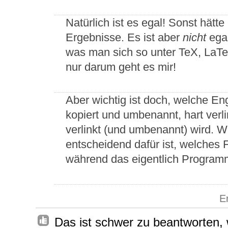
Natürlich ist es egal! Sonst hätt
Ergebnisse. Es ist aber
nicht
egal
was man sich so unter TeX, LaTeX
nur darum geht es mir!
Aber wichtig ist doch, welche Eng
kopiert und umbenannt, hart verl
verlinkt (und umbenannt) wird. W
entscheidend dafür ist, welches 
während das eigentlich Programm
E
Das ist schwer zu beantworten, 