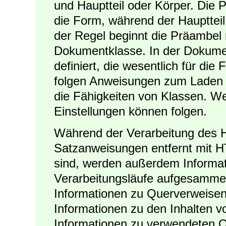
und Hauptteil oder Körper. Die Pr
die Form, während der Hauptteil 
der Regel beginnt die Präambel
Dokumentklasse. In der Dokum
definiert, die wesentlich für di
folgen Anweisungen zum Laden 
die Fähigkeiten von Klassen. We
Einstellungen können folgen.
Während der Verarbeitung des H
Satzanweisungen entfernt mit 
sind, werden außerdem Informat
Verarbeitungsläufe aufgesammel
Informationen zu Querverweisen
Informationen zu den Inhalten v
Informationen zu verwendeten 