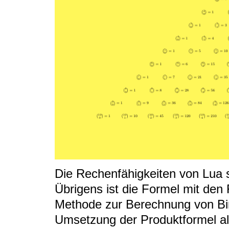
Die Rechenfähigkeiten von Lua s
Übrigens ist die Formel mit den 
Methode zur Berechnung von Bin
Umsetzung der Produktformel als