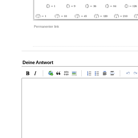
Permanenter link
Deine Antwort