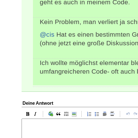
geht es auch in meinem Code.
Kein Problem, man verliert ja sch
@cis
Hat es einen bestimmten Gr
(ohne jetzt eine große Diskussion
Ich wollte möglichst elementar ble
umfangreicheren Code- oft auch 
Deine Antwort