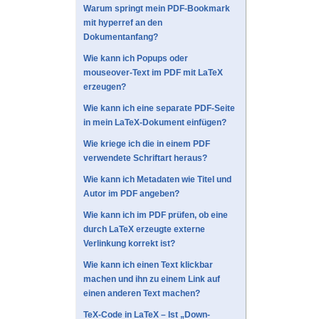
Warum springt mein PDF-Bookmark
mit hyperref an den
Dokumentanfang?
Wie kann ich Popups oder
mouseover-Text im PDF mit LaTeX
erzeugen?
Wie kann ich eine separate PDF-Seite
in mein LaTeX-Dokument einfügen?
Wie kriege ich die in einem PDF
verwendete Schriftart heraus?
Wie kann ich Metadaten wie Titel und
Autor im PDF angeben?
Wie kann ich im PDF prüfen, ob eine
durch LaTeX erzeugte externe
Verlinkung korrekt ist?
Wie kann ich einen Text klickbar
machen und ihn zu einem Link auf
einen anderen Text machen?
TeX-Code in LaTeX – Ist „Down-