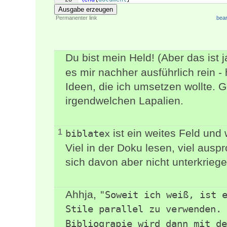
Ausgabe erzeugen
Permanenter link
bear
Du bist mein Held! (Aber das ist 
es mir nachher ausführlich rein -
Ideen, die ich umsetzen wollte. G
irgendwelchen Lapalien.
ist ein weites Feld und 
1
biblatex
Viel in der Doku lesen, viel auspr
sich davon aber nicht unterkriege
Ahhja,
"Soweit ich weiß, ist e
Stile parallel zu verwenden. 
Bibliograpie wird dann mit de