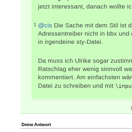
jetzt interessant, danach wollte 
@cis
Die Sache mit dem Stil ist 
1
Adressentreiber nicht in bbx und
in irgendeine sty-Datei.
Da muss ich Ulrike sogar zusti
Ratschlag eher wenig sinnvoll wa
kommentiert. Am einfachsten wär
Datei zu schreiben und mit
\inpu
Deine Antwort