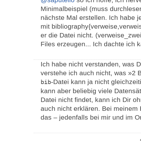
Minimalbeispiel (muss durchlese
nächste Mal erstellen. Ich habe je
mit bibliography{verweise,verwei
er die Datei nicht. (verweise_zwe
Files erzeugen... Ich dachte ich 
Ich habe nicht verstanden, was D
verstehe ich auch nicht, was »2 B
-Datei kann ja nicht gleichzei
bib
kann aber beliebig viele Datensät
Datei nicht findet, kann ich Dir o
auch nicht erklären. Bei meinem B
das – jedenfalls bei mir und im On