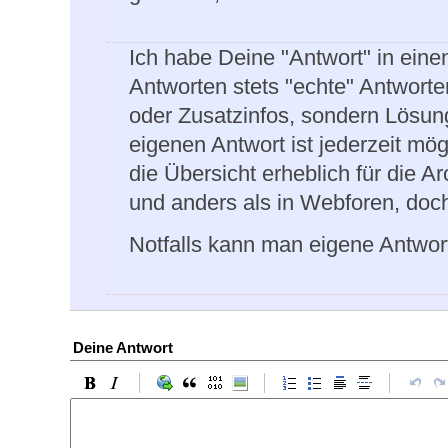
Ich habe Deine "Antwort" in ein
Antworten stets "echte" Antwort
oder Zusatzinfos, sondern Lösung
eigenen Antwort ist jederzeit mö
die Übersicht erheblich für die 
und anders als in Webforen, doch
Notfalls kann man eigene Antwor
Deine Antwort